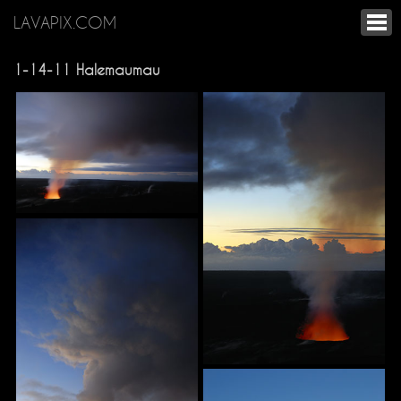
LAVAPIX.COM
1-14-11 Halemaumau